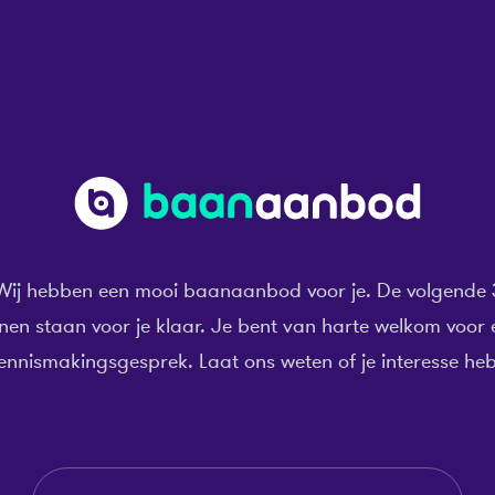
Wij hebben een mooi baanaanbod voor je. De volgende 
nen staan voor je klaar. Je bent van harte welkom voor 
ennismakingsgesprek. Laat ons weten of je interesse heb