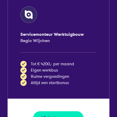
Servicemonteur Werktuigbouw
Regio Wijchen
Tot € 4200,- per maand
Eigen werkbus
Ruime vergoedingen
Altijd een startbonus