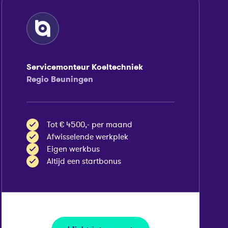
Servicemonteur Koeltechniek
Regio Beuningen
Tot € 4500,- per maand
Afwisselende werkplek
Eigen werkbus
Altijd een startbonus