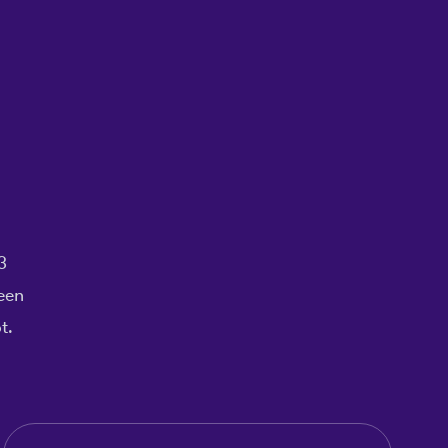
3
een
t.