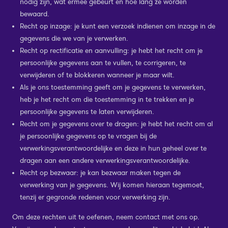
nodig zijn, wat ermee gebeurt en hoe lang ze worden
bewaard.
Recht op inzage: je kunt een verzoek indienen om inzage in de
gegevens die we van je verwerken.
Recht op rectificatie en aanvulling: je hebt het recht om je
persoonlijke gegevens aan te vullen, te corrigeren, te
verwijderen of te blokkeren wanneer je maar wilt.
Als je ons toestemming geeft om je gegevens te verwerken,
heb je het recht om die toestemming in te trekken en je
persoonlijke gegevens te laten verwijderen.
Recht om je gegevens over te dragen: je hebt het recht om al
je persoonlijke gegevens op te vragen bij de
verwerkingsverantwoordelijke en deze in hun geheel over te
dragen aan een andere verwerkingsverantwoordelijke.
Recht op bezwaar: je kan bezwaar maken tegen de
verwerking van je gegevens. Wij komen hieraan tegemoet,
tenzij er gegronde redenen voor verwerking zijn.
Om deze rechten uit te oefenen, neem contact met ons op.