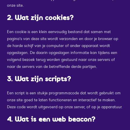
onze site.
2. Wat zijn cookies?
Een cookie is een klein eenvoudig bestand dat samen met
pagina’s van deze site wordt verzonden en door je browser op
de harde schijf van je computer of ander apparaat wordt
opgeslagen. De daarin opgeslagen informatie kan tijdens een
volgend bezoek terug worden gestuurd naar onze servers of
naar de servers van de betreffende derde partijen.
3. Wat zijn scripts?
Een script is een stukje programmacode dat wordt gebruikt om
onze site goed te laten functioneren en interactief te maken.
Deze code wordt uitgevoerd op onze server, of op je apparatuur.
4. Wat is een web beacon?