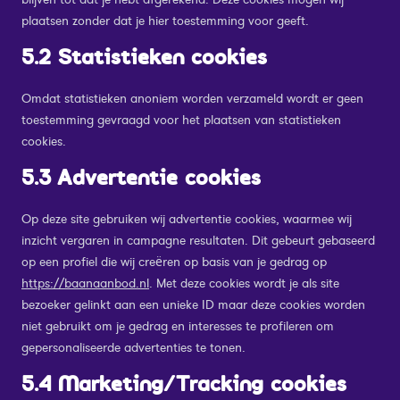
plaatsen zonder dat je hier toestemming voor geeft.
5.2 Statistieken cookies
Omdat statistieken anoniem worden verzameld wordt er geen
toestemming gevraagd voor het plaatsen van statistieken
cookies.
5.3 Advertentie cookies
Op deze site gebruiken wij advertentie cookies, waarmee wij
inzicht vergaren in campagne resultaten. Dit gebeurt gebaseerd
op een profiel die wij creëren op basis van je gedrag op
https://baanaanbod.nl
. Met deze cookies wordt je als site
bezoeker gelinkt aan een unieke ID maar deze cookies worden
niet gebruikt om je gedrag en interesses te profileren om
gepersonaliseerde advertenties te tonen.
5.4 Marketing/Tracking cookies