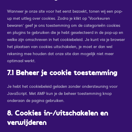
diversen
Wanneer je onze site voor het eerst bezoekt, tonen wij een pop-
up met uitleg over cookies. Zodra je klikt op ‘Voorkeuren
bewaren’ geef je ons toestemming om de categorieën cookies
en plugins te gebruiken die je hebt geselecteerd in de pop-up en
welke zijn omschreven in het cookiebeleid. Je kunt via je browser
het plaatsen van cookies uitschakelen, je moet er dan wel
rekening mee houden dat onze site dan mogelijk niet meer
optimaal werkt.
7.1 Beheer je cookie toestemming
Je hebt het cookiebeleid geladen zonder ondersteuning voor
JavaScript. Met AMP kun je de beheer toestemming knop
onderaan de pagina gebruiken.
8. Cookies in-/uitschakelen en
verwijderen