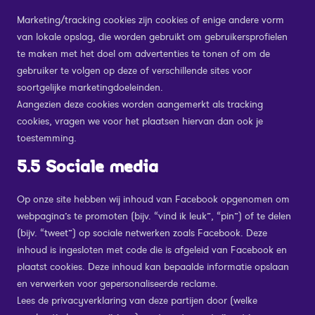
Marketing/tracking cookies zijn cookies of enige andere vorm
van lokale opslag, die worden gebruikt om gebruikersprofielen
te maken met het doel om advertenties te tonen of om de
gebruiker te volgen op deze of verschillende sites voor
soortgelijke marketingdoeleinden.
Aangezien deze cookies worden aangemerkt als tracking
cookies, vragen we voor het plaatsen hiervan dan ook je
toestemming.
5.5 Sociale media
Op onze site hebben wij inhoud van Facebook opgenomen om
webpagina’s te promoten (bijv. “vind ik leuk”, “pin”) of te delen
(bijv. “tweet”) op sociale netwerken zoals Facebook. Deze
inhoud is ingesloten met code die is afgeleid van Facebook en
plaatst cookies. Deze inhoud kan bepaalde informatie opslaan
en verwerken voor gepersonaliseerde reclame.
Lees de privacyverklaring van deze partijen door (welke