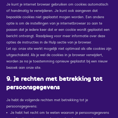
Je kunt je internet browser gebruiken om cookies automatisch
of handmatig te verwijderen. Je kunt ook aangeven dat
bepaalde cookies niet geplaatst mogen worden. Een andere
optie is om de instellingen van je internetbrowser zo aan te
passen dat je iedere keer dat er een cookie wordt geplaatst een
bericht ontvangt. Raadpleeg voor meer informatie over deze
opties de instructies in de Hulp sectie van je browser.
Let op: onze site werkt mogelijk niet optimaal als alle cookies zijn
uitgeschakeld. Als je wel de cookies in je browser verwijdert,
worden ze na je toestemming opnieuw geplaatst bij een nieuw
bezoek aan onze site.
9. Je rechten met betrekking tot
persoonsgegevens
Je hebt de volgende rechten met betrekking tot je
persoonsgegevens:
Je hebt het recht om te weten waarom je persoonsgegevens