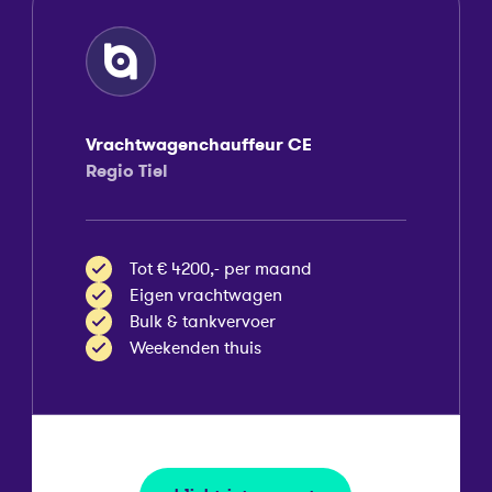
Vrachtwagenchauffeur CE
Regio Tiel
Tot € 4200,- per maand
Eigen vrachtwagen
Bulk & tankvervoer
Weekenden thuis