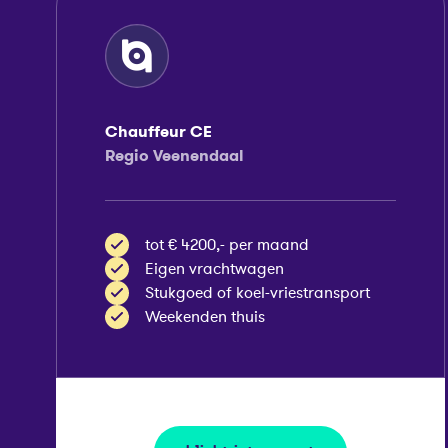
Chauffeur CE
Regio Veenendaal
tot € 4200,- per maand
Eigen vrachtwagen
Stukgoed of koel-vriestransport
Weekenden thuis