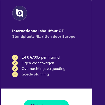
Internationaal chauffeur CE
Standplaats NL, ritten door Europa
tot € 4700,- per maand
Eigen vrachtwagen
Overnachtingsvergoeding
Goede planning