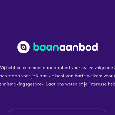
Wij hebben een mooi baanaanbod voor je. De volgende 
nen staan voor je klaar. Je bent van harte welkom voor 
ennismakingsgesprek. Laat ons weten of je interesse heb