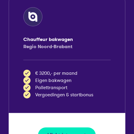
Chauffeur bakwagen
Regio Noord-Brabant
€ 3200,- per maand
Eigen bakwagen
Pallettransport
Vergoedingen & startbonus