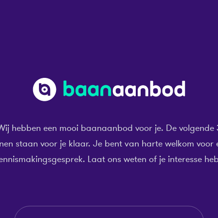
Wij hebben een mooi baanaanbod voor je. De volgende 
nen staan voor je klaar. Je bent van harte welkom voor 
ennismakingsgesprek. Laat ons weten of je interesse heb