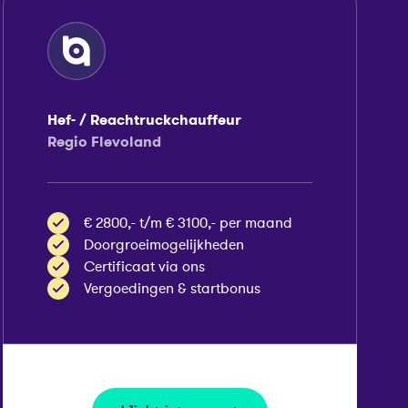
Hef- / Reachtruckchauffeur
Regio Flevoland
€ 2800,- t/m € 3100,- per maand
Doorgroeimogelijkheden
Certificaat via ons
Vergoedingen & startbonus